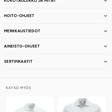
KOKOTAULUKKO JA MITAT
HOITO-OHJEET
MERKKAUSTIEDOT
AINEISTO-OHJEET
SERTIFIKAATIT
KATSO MYÖS