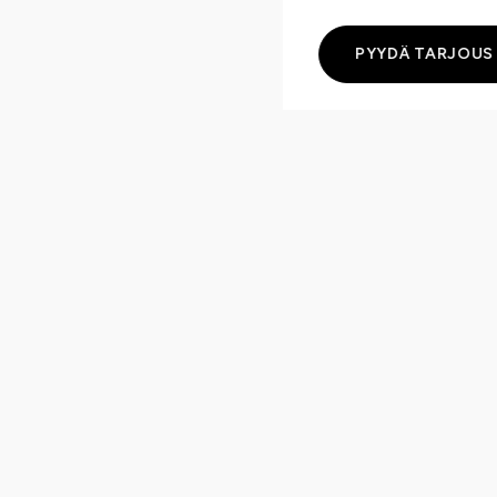
PYYDÄ TARJOUS