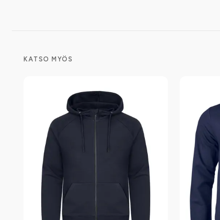
KATSO MYÖS