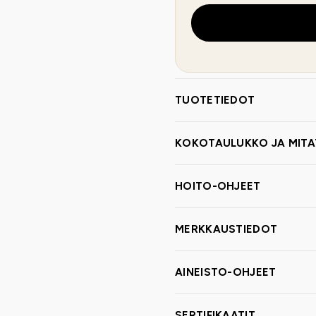
TUOTETIEDOT
KOKOTAULUKKO JA MITA
HOITO-OHJEET
MERKKAUSTIEDOT
AINEISTO-OHJEET
SERTIFIKAATIT