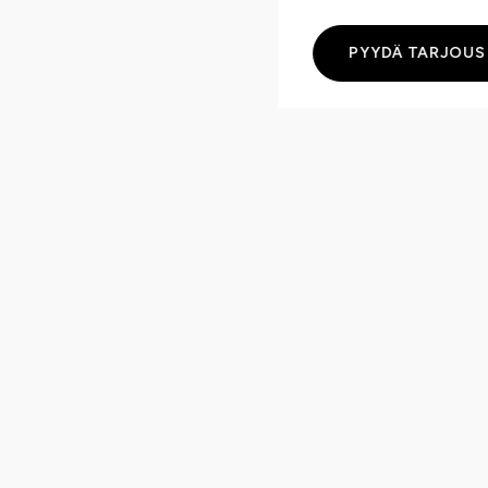
PYYDÄ TARJOUS