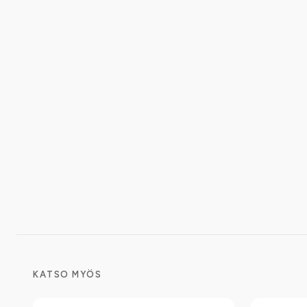
KATSO MYÖS