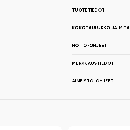
TUOTETIEDOT
KOKOTAULUKKO JA MITA
HOITO-OHJEET
MERKKAUSTIEDOT
AINEISTO-OHJEET