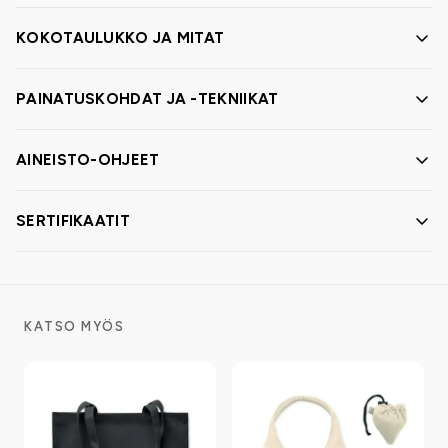
KOKOTAULUKKO JA MITAT
PAINATUSKOHDAT JA -TEKNIIKAT
AINEISTO-OHJEET
SERTIFIKAATIT
KATSO MYÖS