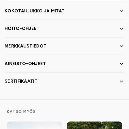
KOKOTAULUKKO JA MITAT
HOITO-OHJEET
MERKKAUSTIEDOT
AINEISTO-OHJEET
SERTIFIKAATIT
KATSO MYÖS