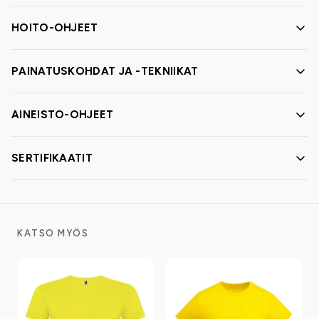
HOITO-OHJEET
PAINATUSKOHDAT JA -TEKNIIKAT
AINEISTO-OHJEET
SERTIFIKAATIT
KATSO MYÖS