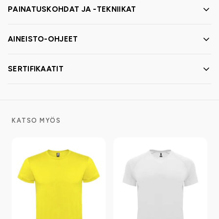
PAINATUSKOHDAT JA -TEKNIIKAT
AINEISTO-OHJEET
SERTIFIKAATIT
KATSO MYÖS