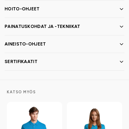
HOITO-OHJEET
PAINATUSKOHDAT JA -TEKNIIKAT
AINEISTO-OHJEET
SERTIFIKAATIT
KATSO MYÖS