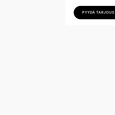
PYYDÄ TARJOUS