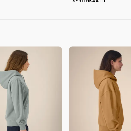
SERTIFIKAATIT