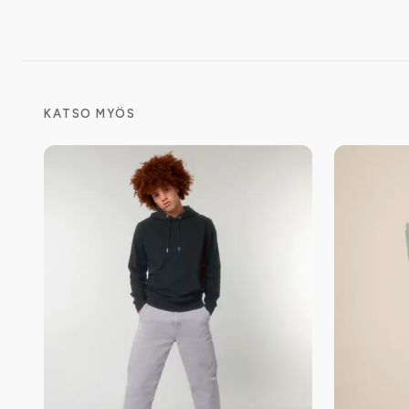
KATSO MYÖS