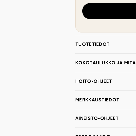
TUOTETIEDOT
KOKOTAULUKKO JA MITA
HOITO-OHJEET
MERKKAUSTIEDOT
AINEISTO-OHJEET