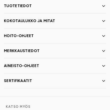
TUOTETIEDOT
KOKOTAULUKKO JA MITAT
HOITO-OHJEET
MERKKAUSTIEDOT
AINEISTO-OHJEET
SERTIFIKAATIT
KATSO MYÖS