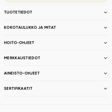
TUOTETIEDOT
KOKOTAULUKKO JA MITAT
HOITO-OHJEET
MERKKAUSTIEDOT
AINEISTO-OHJEET
SERTIFIKAATIT