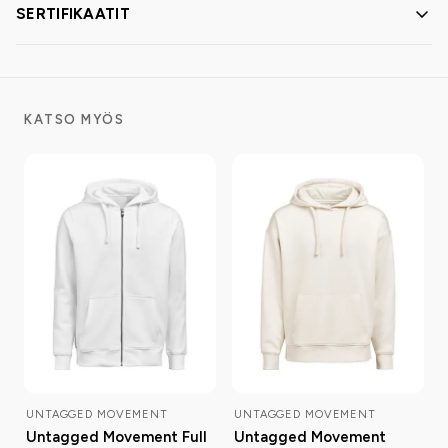
SERTIFIKAATIT
KATSO MYÖS
UNTAGGED MOVEMENT
UNTAGGED MOVEMENT
Untagged Movement Full
Untagged Movement