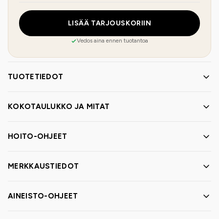
LISÄÄ TARJOUSKORIIN
Vedos aina ennen tuotantoa
TUOTETIEDOT
KOKOTAULUKKO JA MITAT
HOITO-OHJEET
MERKKAUSTIEDOT
AINEISTO-OHJEET