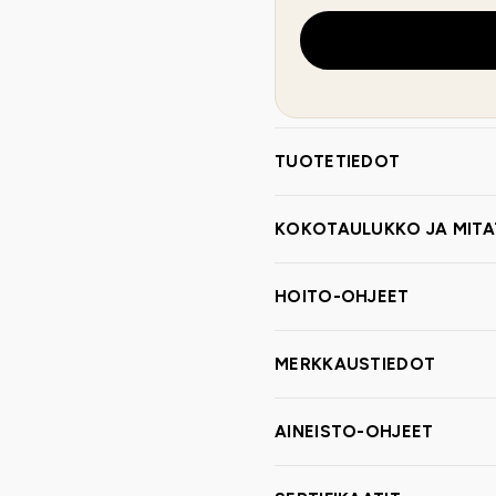
TUOTETIEDOT
KOKOTAULUKKO JA MITA
HOITO-OHJEET
MERKKAUSTIEDOT
AINEISTO-OHJEET