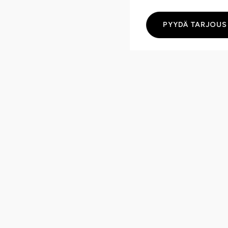
PYYDÄ TARJOUS