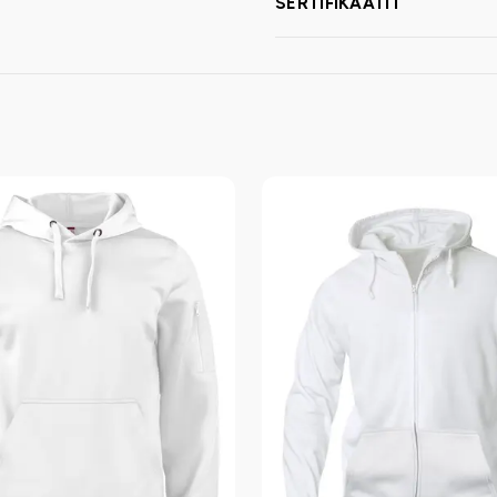
SERTIFIKAATIT