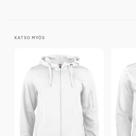
KATSO MYÖS