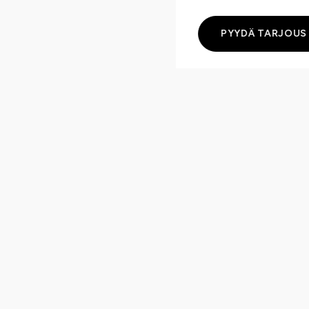
PYYDÄ TARJOUS