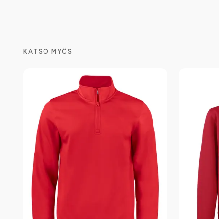
KATSO MYÖS