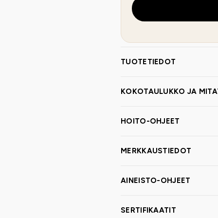
TUOTETIEDOT
KOKOTAULUKKO JA MITA
HOITO-OHJEET
MERKKAUSTIEDOT
AINEISTO-OHJEET
SERTIFIKAATIT