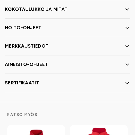
KOKOTAULUKKO JA MITAT
HOITO-OHJEET
MERKKAUSTIEDOT
AINEISTO-OHJEET
SERTIFIKAATIT
KATSO MYÖS