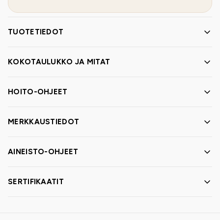
TUOTETIEDOT
KOKOTAULUKKO JA MITAT
HOITO-OHJEET
MERKKAUSTIEDOT
AINEISTO-OHJEET
SERTIFIKAATIT