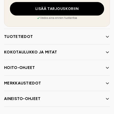
LISÄÄ TARJOUSKORIIN
Vedos aina ennen tuotantoa
TUOTETIEDOT
KOKOTAULUKKO JA MITAT
HOITO-OHJEET
MERKKAUSTIEDOT
AINEISTO-OHJEET