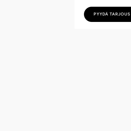
PYYDÄ TARJOUS