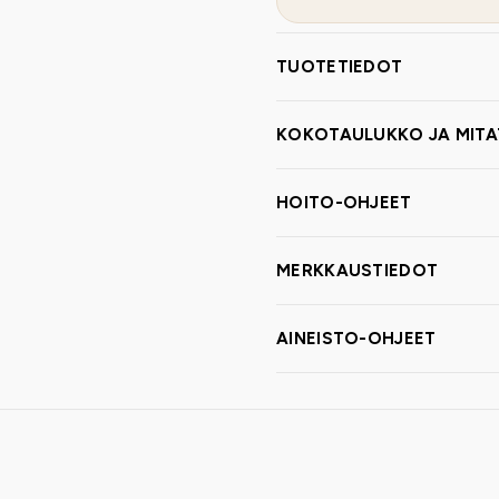
TUOTETIEDOT
KOKOTAULUKKO JA MITA
HOITO-OHJEET
MERKKAUSTIEDOT
AINEISTO-OHJEET