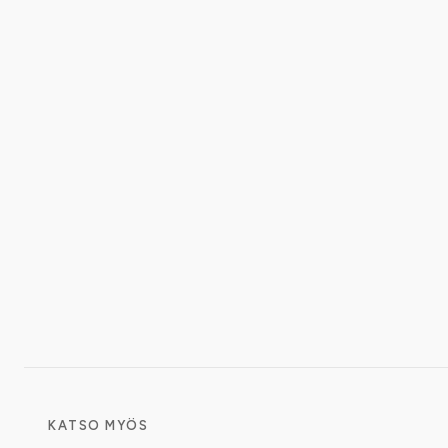
KATSO MYÖS