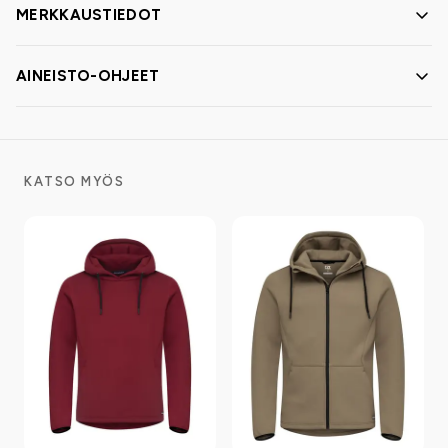
MERKKAUSTIEDOT
AINEISTO-OHJEET
KATSO MYÖS