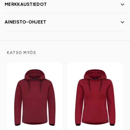
MERKKAUSTIEDOT
AINEISTO-OHJEET
KATSO MYÖS