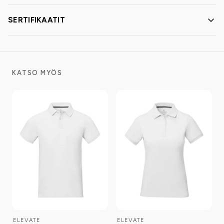
SERTIFIKAATIT
KATSO MYÖS
ELEVATE
ELEVATE