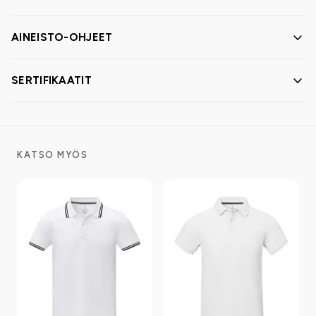
AINEISTO-OHJEET
SERTIFIKAATIT
KATSO MYÖS