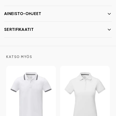
AINEISTO-OHJEET
SERTIFIKAATIT
KATSO MYÖS